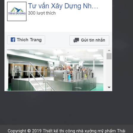
Copyright © 2019 Thiết kế thi công nhà xưởng mỹ phẩm Thái