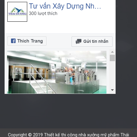
Copyright © 2019 Thiết kế thi công nhà xưởng mỹ phẩm Thái