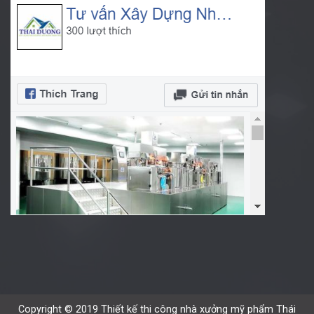
Copyright © 2019 Thiết kế thi công nhà xưởng mỹ phẩm Thái