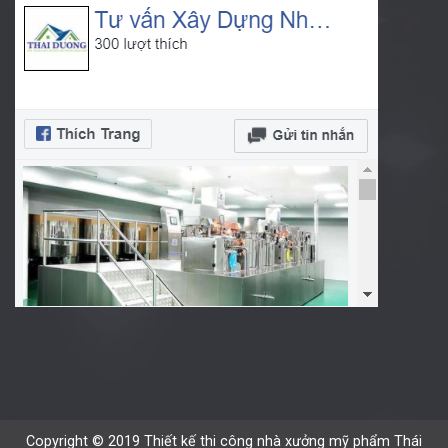
Copyright © 2019 Thiết kế thi công nhà xưởng mỹ phẩm Thái