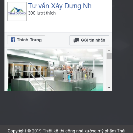
Copyright © 2019 Thiết kế thi công nhà xưởng mỹ phẩm Thái