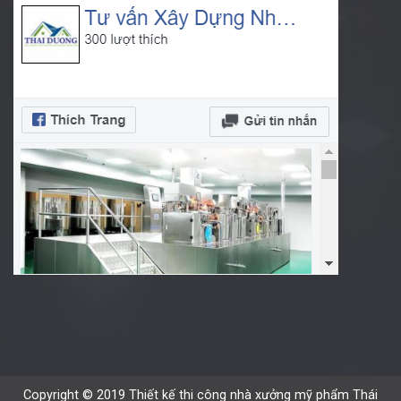
Copyright © 2019 Thiết kế thi công nhà xưởng mỹ phẩm Thái