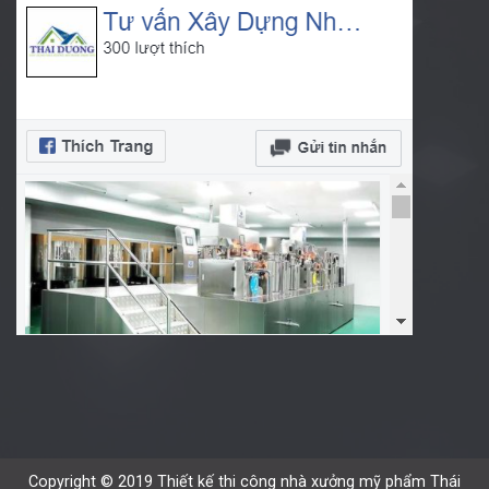
Copyright © 2019 Thiết kế thi công nhà xưởng mỹ phẩm Thái