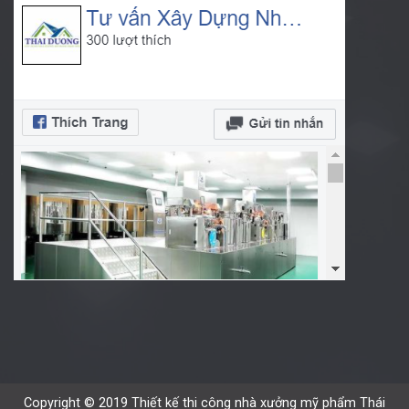
Copyright © 2019 Thiết kế thi công nhà xưởng mỹ phẩm Thái