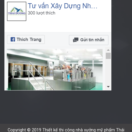
Copyright © 2019 Thiết kế thi công nhà xưởng mỹ phẩm Thái