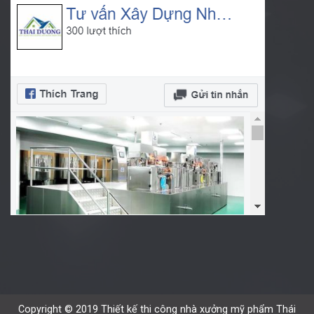
Copyright © 2019 Thiết kế thi công nhà xưởng mỹ phẩm Thái