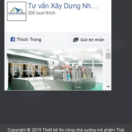
Copyright © 2019 Thiết kế thi công nhà xưởng mỹ phẩm Thái