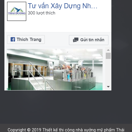
Copyright © 2019 Thiết kế thi công nhà xưởng mỹ phẩm Thái