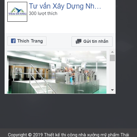
Copyright © 2019 Thiết kế thi công nhà xưởng mỹ phẩm Thái