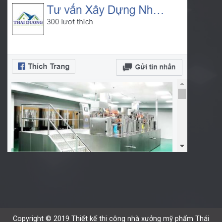
Copyright © 2019 Thiết kế thi công nhà xưởng mỹ phẩm Thái