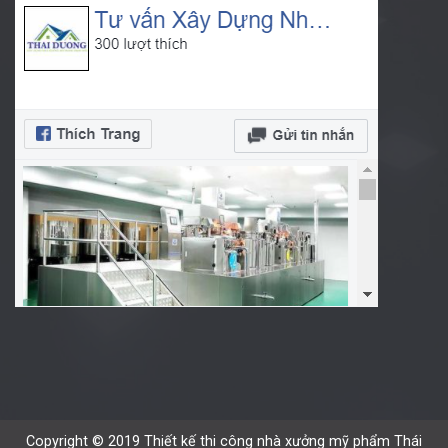
Copyright © 2019 Thiết kế thi công nhà xưởng mỹ phẩm Thái