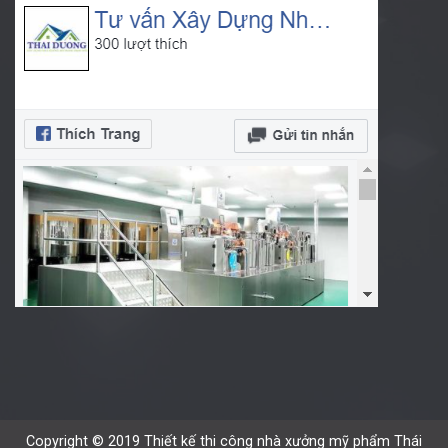
Copyright © 2019 Thiết kế thi công nhà xưởng mỹ phẩm Thái