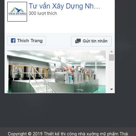
Copyright © 2019 Thiết kế thi công nhà xưởng mỹ phẩm Thái