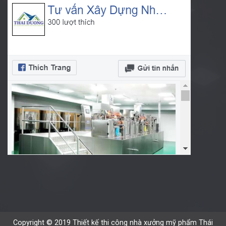
Copyright © 2019 Thiết kế thi công nhà xưởng mỹ phẩm Thái