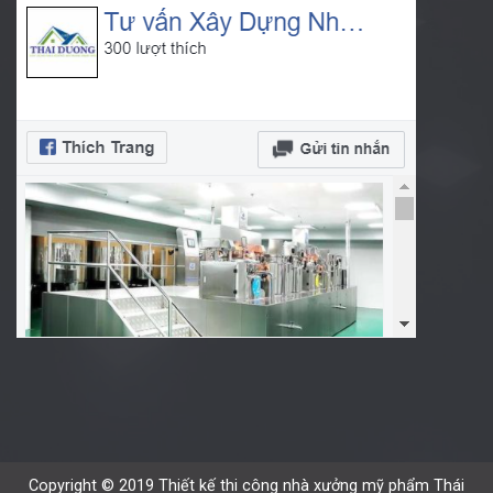
Copyright © 2019 Thiết kế thi công nhà xưởng mỹ phẩm Thái