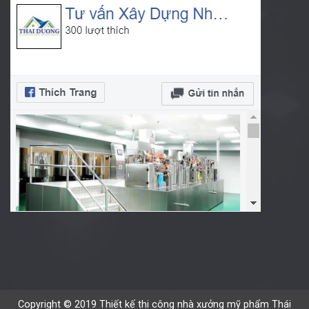
Copyright © 2019 Thiết kế thi công nhà xưởng mỹ phẩm Thái