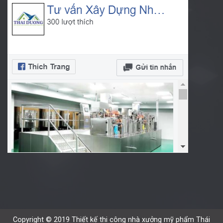
Copyright © 2019 Thiết kế thi công nhà xưởng mỹ phẩm Thái