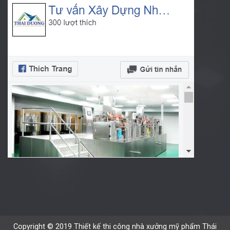
Copyright © 2019 Thiết kế thi công nhà xưởng mỹ phẩm Thái