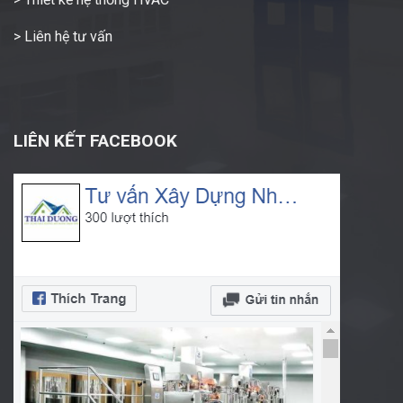
> Liên hệ tư vấn
LIÊN KẾT FACEBOOK