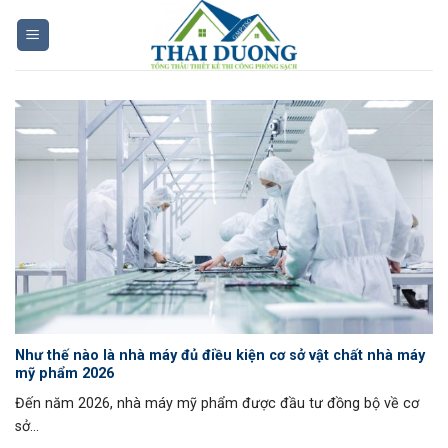
Skip
to
content
Như thế nào là nhà máy đủ điều kiện cơ sở vật chất nhà máy
mỹ phẩm 2026
Đến năm 2026, nhà máy mỹ phẩm được đầu tư đồng bộ về cơ
sở...