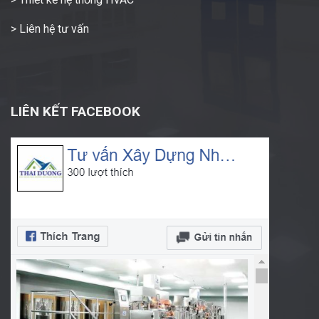
> Liên hệ tư vấn
LIÊN KẾT FACEBOOK