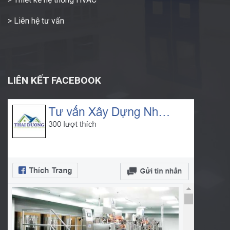
> Liên hệ tư vấn
LIÊN KẾT FACEBOOK