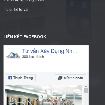
> Liên hệ tư vấn
LIÊN KẾT FACEBOOK