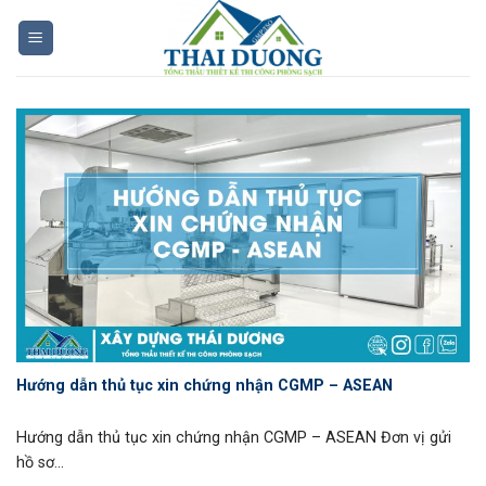
Skip
to
content
Hướng dẫn thủ tục xin chứng nhận CGMP – ASEAN
Hướng dẫn thủ tục xin chứng nhận CGMP – ASEAN Đơn vị gửi
hồ sơ...