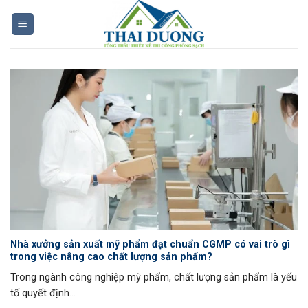
Skip
to
content
Nhà xưởng sản xuất mỹ phẩm đạt chuẩn CGMP có vai trò gì
trong việc nâng cao chất lượng sản phẩm?
Trong ngành công nghiệp mỹ phẩm, chất lượng sản phẩm là yếu
tố quyết định...