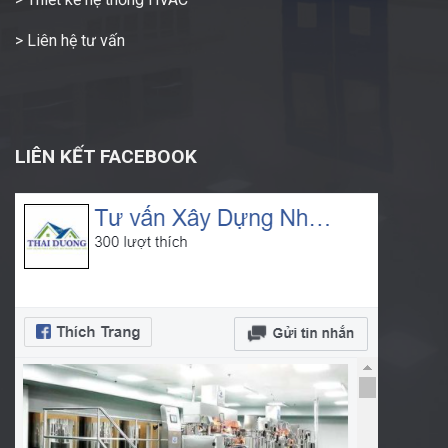
> Liên hệ tư vấn
LIÊN KẾT FACEBOOK