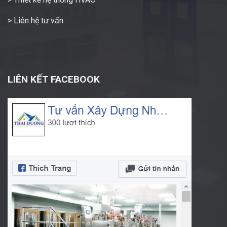
> Liên hệ tư vấn
LIÊN KẾT FACEBOOK