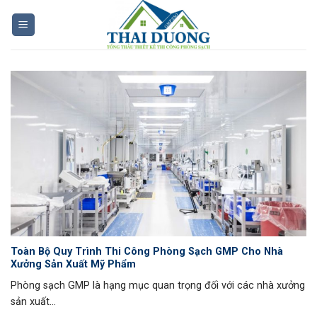
Skip
to
content
Toàn Bộ Quy Trình Thi Công Phòng Sạch GMP Cho Nhà
Xưởng Sản Xuất Mỹ Phẩm
Phòng sạch GMP là hạng mục quan trọng đối với các nhà xưởng
sản xuất...