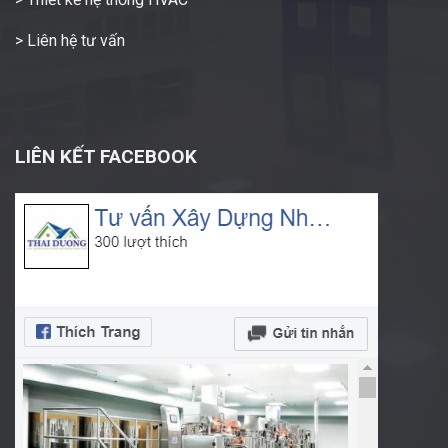
> Liên hệ tư vấn
LIÊN KẾT FACEBOOK