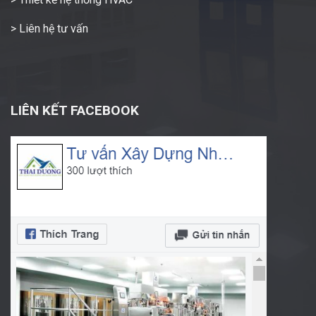
> Liên hệ tư vấn
LIÊN KẾT FACEBOOK