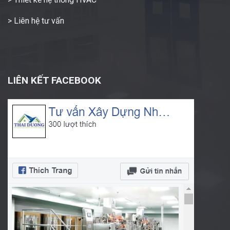
> Liên hệ tư vấn
LIÊN KẾT FACEBOOK