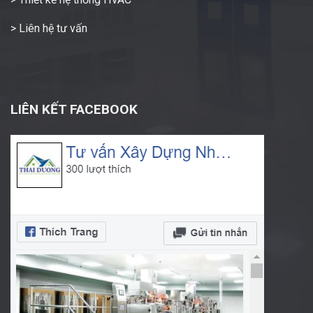
> Liên hệ tư vấn
LIÊN KẾT FACEBOOK