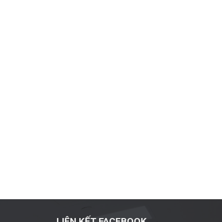
LIÊN KẾT FACEBOOK