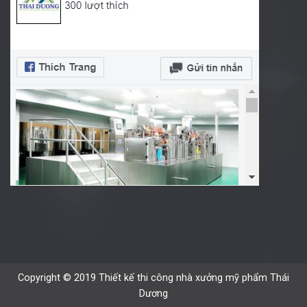
Copyright © 2019 Thiết kế thi công nhà xưởng mỹ phẩm Thái
Dương