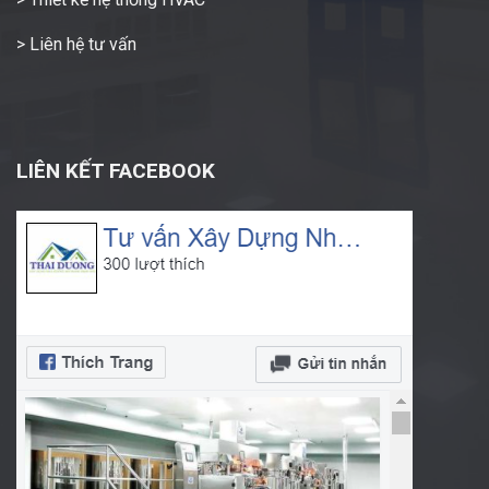
> Liên hệ tư vấn
LIÊN KẾT FACEBOOK