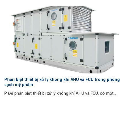
Phân biệt thiết bị xử lý không khí AHU và FCU trong phòng
sạch mỹ phẩm
P Để phân biệt thiết bị xử lý không khí AHU và FCU, có một...