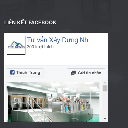
LIÊN KẾT FACEBOOK