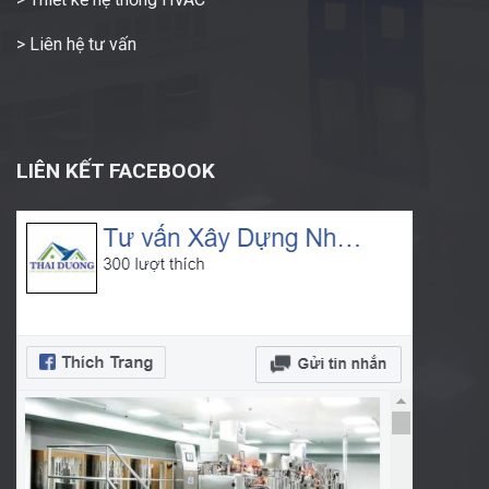
> Liên hệ tư vấn
LIÊN KẾT FACEBOOK