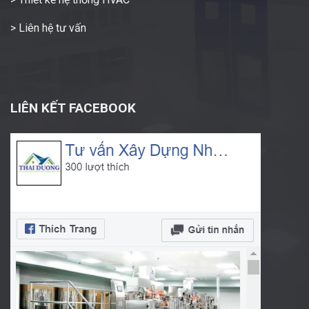
> Liên hệ tư vấn
LIÊN KẾT FACEBOOK