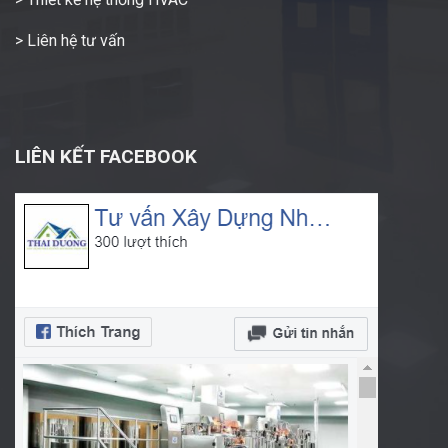
> Liên hệ tư vấn
LIÊN KẾT FACEBOOK