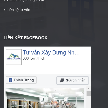
> Liên hệ tư vấn
LIÊN KẾT FACEBOOK