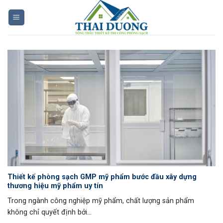
Skip
to
content
Thiết kế phòng sạch GMP mỹ phẩm bước đầu xây dựng
thương hiệu mỹ phẩm uy tín
Trong ngành công nghiệp mỹ phẩm, chất lượng sản phẩm
không chỉ quyết định bởi...