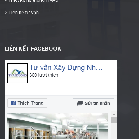
> Liên hệ tư vấn
LIÊN KẾT FACEBOOK