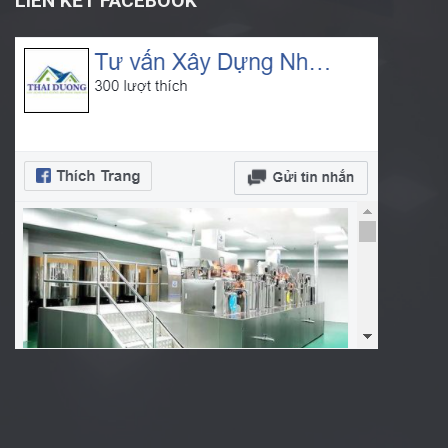
LIÊN KẾT FACEBOOK