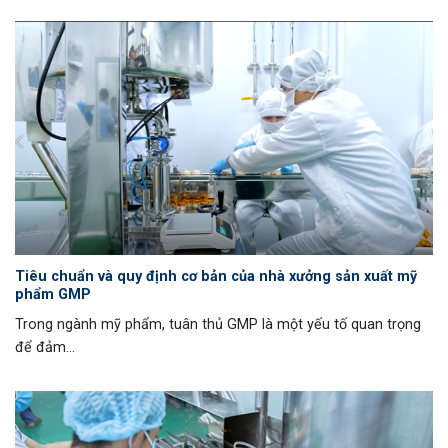
Tiêu chuẩn và quy định cơ bản của nhà xưởng sản xuất mỹ
phẩm GMP
Trong ngành mỹ phẩm, tuân thủ GMP là một yếu tố quan trọng
để đảm...