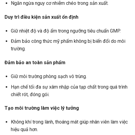
Ngăn ngừa nguy cơ nhiễm chéo trong sản xuất.
Duy trì điều kiện sản xuất ổn định
Giữ nhiệt độ và độ ẩm trong ngưỡng tiêu chuẩn GMP.
Đảm bảo công thức mỹ phẩm không bị biến đổi do môi
trường.
Đảm bảo an toàn sản phẩm
Giữ môi trường phòng sạch vô trùng.
Hạn chế tối đa sự xâm nhập của tạp chất trong quá trình
chiết rót, đóng gói.
Tạo môi trường làm việc lý tưởng
Không khí trong lành, thoáng mát giúp nhân viên làm việc
hiệu quả hơn.