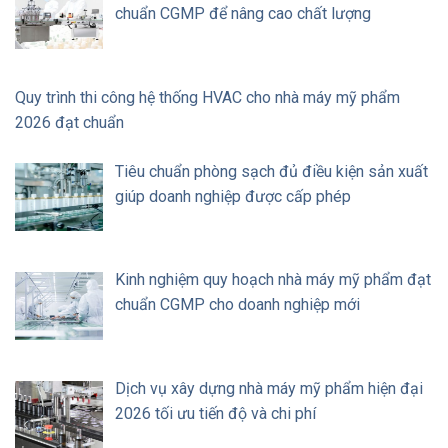
chuẩn CGMP để nâng cao chất lượng
Quy trình thi công hệ thống HVAC cho nhà máy mỹ phẩm
2026 đạt chuẩn
Tiêu chuẩn phòng sạch đủ điều kiện sản xuất
giúp doanh nghiệp được cấp phép
Kinh nghiệm quy hoạch nhà máy mỹ phẩm đạt
chuẩn CGMP cho doanh nghiệp mới
Dịch vụ xây dựng nhà máy mỹ phẩm hiện đại
2026 tối ưu tiến độ và chi phí