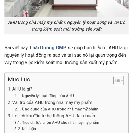
AHU trong nhà máy mỹ phẩm: Nguyên lý hoạt động và vai trò
trong kiểm soát môi trường sản xuất
Bài viết này
Thái Dương GMP
sẽ giúp bạn hiểu rõ: AHU là gì,
nguyên lý hoạt động ra sao và tại sao nó lại quan trọng đến
vậy trong việc kiểm soát môi trường sản xuất mỹ phẩm.
Mục Lục
AHU là gì?
Nguyên lý hoạt động của AHU
Vai trò của AHU trong nhà máy mỹ phẩm
Ứng dụng của AHU trong nhà máy mỹ phẩm
Lợi ích khi đầu tư hệ thống AHU đạt chuẩn
Tiêu chí lựa chọn AHU cho nhà máy mỹ phẩm
Kết luận