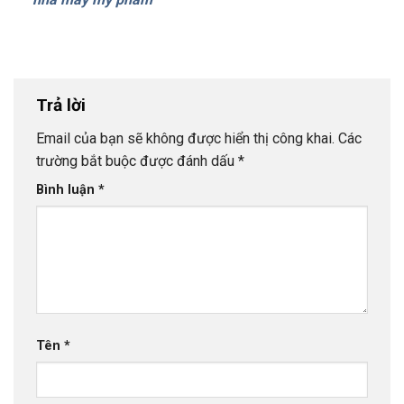
Trả lời
Email của bạn sẽ không được hiển thị công khai.
Các
trường bắt buộc được đánh dấu
*
Bình luận
*
Tên
*