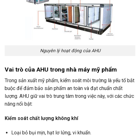
Nguyên lý hoạt động của AHU
Vai trò của AHU trong nhà máy mỹ phẩm
Trong sản xuất mỹ phẩm, kiểm soát môi trường là yếu tố bắt
buộc để đảm bảo sản phẩm an toàn và đạt chuẩn chất
lượng. AHU giữ vai trò trung tâm trong việc này, với các chức
năng nổi bật:
Kiểm soát chất lượng không khí
Loại bỏ bụi mịn, hạt lơ lửng, vi khuẩn.