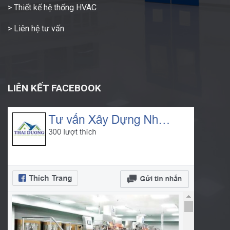
> Thiết kế hệ thống HVAC
> Liên hệ tư vấn
LIÊN KẾT FACEBOOK