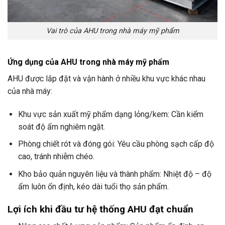
Vai trò của AHU trong nhà máy mỹ phẩm
Ứng dụng của AHU trong nhà máy mỹ phẩm
AHU được lắp đặt và vận hành ở nhiều khu vực khác nhau
của nhà máy:
Khu vực sản xuất mỹ phẩm dạng lỏng/kem: Cần kiểm
soát độ ẩm nghiêm ngặt.
Phòng chiết rót và đóng gói: Yêu cầu phòng sạch cấp độ
cao, tránh nhiễm chéo.
Kho bảo quản nguyên liệu và thành phẩm: Nhiệt độ – độ
ẩm luôn ổn định, kéo dài tuổi thọ sản phẩm.
Lợi ích khi đầu tư hệ thống AHU đạt chuẩn