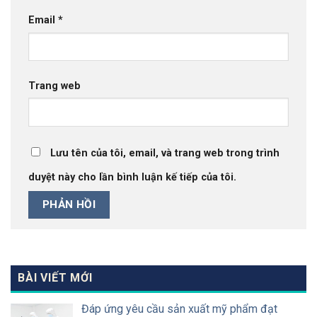
Email
*
Trang web
Lưu tên của tôi, email, và trang web trong trình
duyệt này cho lần bình luận kế tiếp của tôi.
BÀI VIẾT MỚI
Đáp ứng yêu cầu sản xuất mỹ phẩm đạt