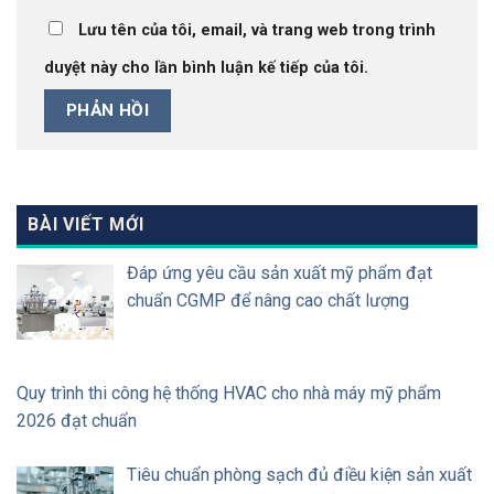
Lưu tên của tôi, email, và trang web trong trình
duyệt này cho lần bình luận kế tiếp của tôi.
BÀI VIẾT MỚI
Đáp ứng yêu cầu sản xuất mỹ phẩm đạt
chuẩn CGMP để nâng cao chất lượng
Quy trình thi công hệ thống HVAC cho nhà máy mỹ phẩm
2026 đạt chuẩn
Tiêu chuẩn phòng sạch đủ điều kiện sản xuất