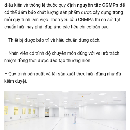
điều kiện và thông lệ thuộc quy định
nguyên tắc CGMPs
để
có thể đảm bảo chất lượng sản phẩm được xây dựng trong
mỗi quy trình làm việc. Theo yêu cầu CGMPs thì cơ sở đạt
chuẩn hiện nay phải đáp ứng các tiêu chí cơ bản sau:
– Thiết bị được bảo trì và hiệu chuẩn đúng cách.
– Nhân viên có trình độ chuyên môn đúng với vai trò trách
nhiệm đồng thời được đào tạo thường niên.
– Quy trình sản xuất và tái sản xuất thực hiện đúng như đã
kiểm duyệt.