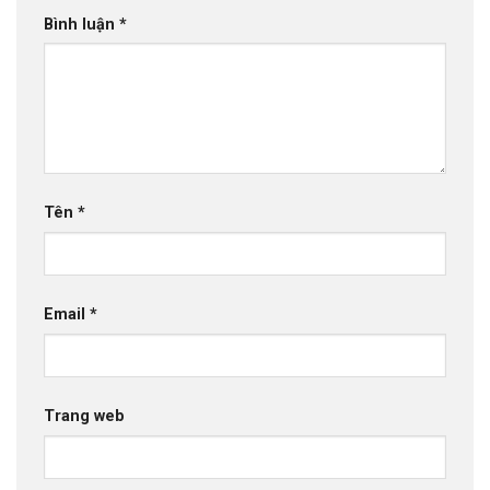
Bình luận
*
Tên
*
Email
*
Trang web