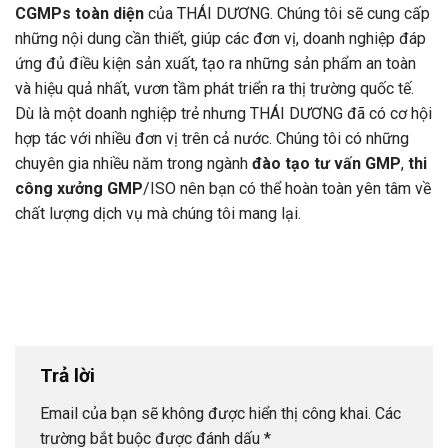
CGMPs toàn diện
của THÁI DƯƠNG. Chúng tôi sẽ cung cấp
những nội dung cần thiết, giúp các đơn vị, doanh nghiệp đáp
ứng đủ điều kiện sản xuất, tạo ra những sản phẩm an toàn
và hiệu quả nhất, vươn tầm phát triển ra thị trường quốc tế.
Dù là một doanh nghiệp trẻ nhưng THÁI DƯƠNG đã có cơ hội
hợp tác với nhiều đơn vị trên cả nước. Chúng tôi có những
chuyên gia nhiều năm trong ngành
đào tạo tư vấn GMP
,
thi
công xưởng GMP
/ISO nên bạn có thể hoàn toàn yên tâm về
chất lượng dịch vụ mà chúng tôi mang lại.
Trả lời
Email của bạn sẽ không được hiển thị công khai.
Các
trường bắt buộc được đánh dấu
*