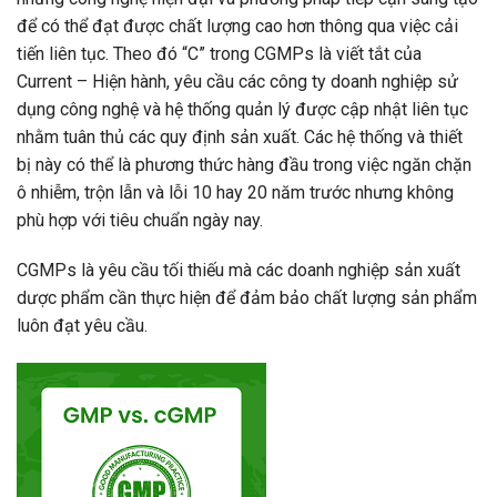
để có thể đạt được chất lượng cao hơn thông qua việc cải
tiến liên tục. Theo đó “C” trong CGMPs là viết tắt của
Current – Hiện hành, yêu cầu các công ty doanh nghiệp sử
dụng công nghệ và hệ thống quản lý được cập nhật liên tục
nhằm tuân thủ các quy định sản xuất. Các hệ thống và thiết
bị này có thể là phương thức hàng đầu trong việc ngăn chặn
ô nhiễm, trộn lẫn và lỗi 10 hay 20 năm trước nhưng không
phù hợp với tiêu chuẩn ngày nay.
CGMPs là yêu cầu tối thiếu mà các doanh nghiệp sản xuất
dược phẩm cần thực hiện để đảm bảo chất lượng sản phẩm
luôn đạt yêu cầu.