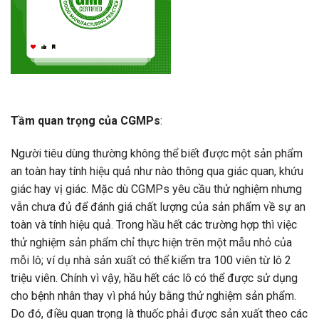
Tầm quan trọng của CGMPs
:
Người tiêu dùng thường không thể biết được một sản phẩm
an toàn hay tính hiệu quả như nào thông qua giác quan, khứu
giác hay vị giác. Mặc dù CGMPs yêu cầu thử nghiệm nhưng
vẫn chưa đủ để đánh giá chất lượng của sản phẩm về sự an
toàn và tính hiệu quả. Trong hầu hết các trường hợp thì việc
thử nghiệm sản phẩm chỉ thực hiện trên một mẫu nhỏ của
mỗi lô; ví dụ nhà sản xuất có thể kiểm tra 100 viên từ lô 2
triệu viên. Chính vì vậy, hầu hết các lô có thể được sử dụng
cho bệnh nhân thay vì phá hủy bằng thử nghiệm sản phẩm.
Do đó, điều quan trọng là thuốc phải được sản xuất theo các