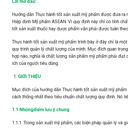
Lời mở đầu:
Hướng dẫn Thực hành tốt sản xuất mỹ phẩm được đưa ra n
Hiệp định Mỹ phẩm ASEAN. Vì quy định này chỉ có tính ch
tốt sản xuất thuốc hay dược phẩm vẫn phải được tuân theo
Thực hành tốt sản xuất mỹ phẩm trình bày ở đây chỉ là một 
quy trình quản lý chất lượng của mình. Mục đích quan trọn
hợp nào, nghĩa là chất lượng sản phẩm mỹ phẩm phải đạt 
ích của người tiêu dùng.
GIỚI THIỆU
Mục đích của hướng dẫn Thực hành tốt sản xuất mỹ phẩm
cách thống nhất theo tiêu chuẩn chất lượng quy định. Nó li
1.1 Nhữngđiểm lưu ý chung
1.1.1. Trong sản xuất mỹ phẩm, các biện pháp quản lý và 