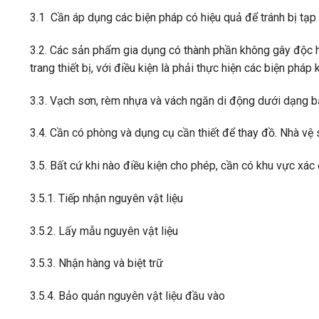
3.1 Cần áp dụng các biện pháp có hiệu quả để tránh bị tạp
3.2. Các sản phẩm gia dụng có thành phần không gây độc
trang thiết bị, với điều kiện là phải thực hiện các biện phá
3.3. Vạch sơn, rèm nhựa và vách ngăn di động dưới dạng bă
3.4. Cần có phòng và dụng cụ cần thiết để thay đồ. Nhà vệ 
3.5. Bất cứ khi nào điều kiện cho phép, cần có khu vực xác 
3.5.1. Tiếp nhận nguyên vật liệu
3.5.2. Lấy mẫu nguyên vật liệu
3.5.3. Nhận hàng và biệt trữ
3.5.4. Bảo quản nguyên vật liệu đầu vào