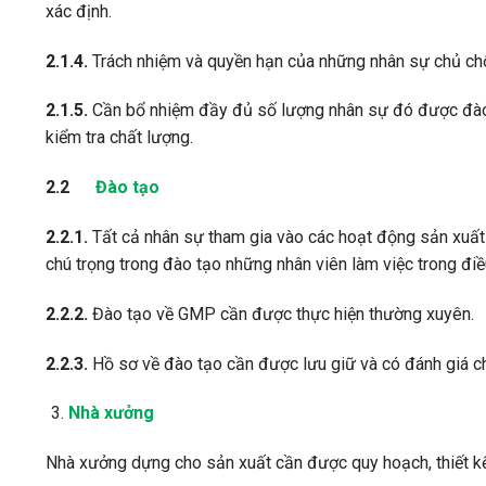
xác định.
2.1.4.
Trách nhiệm và quyền hạn của những nhân sự chủ chố
2.1.5.
Cần bổ nhiệm đầy đủ số lượng nhân sự đó được đào t
kiểm tra chất lượng.
2.2
Đào tạo
2.2.1.
Tất cả nhân sự tham gia vào các hoạt động sản xuất
chú trọng trong đào tạo những nhân viên làm việc trong điều
2.2.2.
Đào tạo về GMP cần được thực hiện thường xuyên.
2.2.3.
Hồ sơ về đào tạo cần được lưu giữ và có đánh giá ch
Nhà xưởng
Nhà xưởng dựng cho sản xuất cần được quy hoạch, thiết kế,