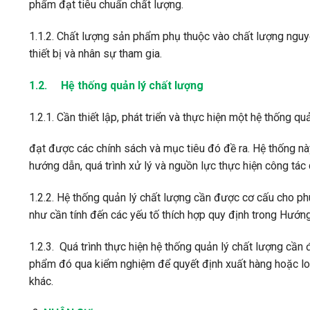
phẩm đạt tiêu chuẩn chất lượng.
1.1.2. Chất lượng sản phẩm phụ thuộc vào chất lượng nguyên
thiết bị và nhân sự tham gia.
1.2. Hệ thống quản lý chất lượng
1.2.1. Cần thiết lập, phát triển và thực hiện một hệ thống
đạt được các chính sách và mục tiêu đó đề ra. Hệ thống này
hướng dẫn, quá trình xử lý và nguồn lực thực hiện công tác
1.2.2. Hệ thống quản lý chất lượng cần được cơ cấu cho p
như cần tính đến các yếu tố thích hợp quy định trong Hướn
1.2.3. Quá trình thực hiện hệ thống quản lý chất lượng cầ
phẩm đó qua kiểm nghiệm để quyết định xuất hàng hoặc loạ
khác.