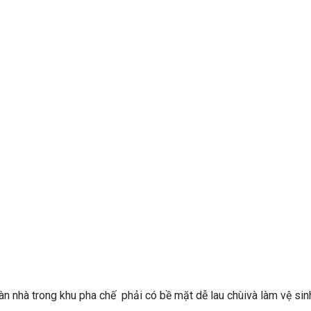
Sàn nhà trong khu pha chế phải có bề mặt dễ lau chùivà làm vệ sin