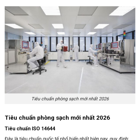
Tiêu chuẩn phòng sạch mới nhất 2026
Tiêu chuẩn phòng sạch mới nhất 2026
Tiêu chuẩn ISO 14644
Đây là tiêu chuẩn quốc tế phổ biến nhất hiện nay, quy định: