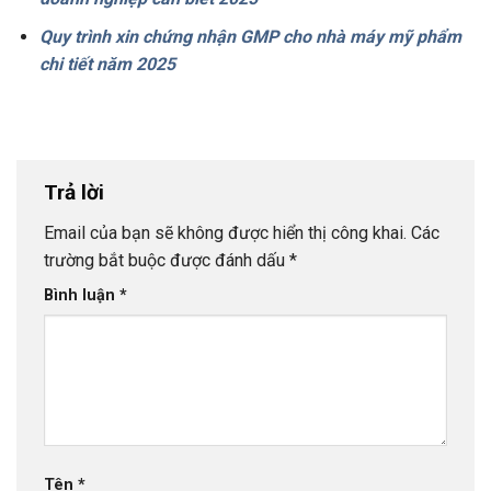
Quy trình xin chứng nhận GMP cho nhà máy mỹ phẩm
chi tiết năm 2025
Trả lời
Email của bạn sẽ không được hiển thị công khai.
Các
trường bắt buộc được đánh dấu
*
Bình luận
*
Tên
*