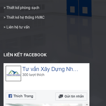
> Thiết kế phòng sạch
> Thiết kế hệ thống HVAC
> Liên hệ tư vấn
LIÊN KẾT FACEBOOK