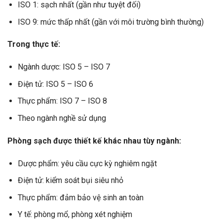
ISO 1: sạch nhất (gần như tuyệt đối)
ISO 9: mức thấp nhất (gần với môi trường bình thường)
Trong thực tế:
Ngành dược: ISO 5 – ISO 7
Điện tử: ISO 5 – ISO 6
Thực phẩm: ISO 7 – ISO 8
Theo ngành nghề sử dụng
Phòng sạch được thiết kế khác nhau tùy ngành:
Dược phẩm: yêu cầu cực kỳ nghiêm ngặt
Điện tử: kiểm soát bụi siêu nhỏ
Thực phẩm: đảm bảo vệ sinh an toàn
Y tế: phòng mổ, phòng xét nghiệm