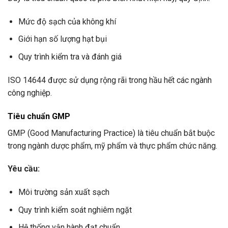
Mức độ sạch của không khí
Giới hạn số lượng hạt bụi
Quy trình kiểm tra và đánh giá
ISO 14644 được sử dụng rộng rãi trong hầu hết các ngành
công nghiệp.
Tiêu chuẩn GMP
GMP (Good Manufacturing Practice) là tiêu chuẩn bắt buộc
trong ngành dược phẩm, mỹ phẩm và thực phẩm chức năng.
Yêu cầu:
Môi trường sản xuất sạch
Quy trình kiểm soát nghiêm ngặt
Hệ thống vận hành đạt chuẩn