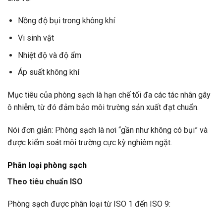
Nồng độ bụi trong không khí
Vi sinh vật
Nhiệt độ và độ ẩm
Áp suất không khí
Mục tiêu của phòng sạch là hạn chế tối đa các tác nhân gây
ô nhiễm, từ đó đảm bảo môi trường sản xuất đạt chuẩn.
Nói đơn giản: Phòng sạch là nơi “gần như không có bụi” và
được kiểm soát môi trường cực kỳ nghiêm ngặt.
Phân loại phòng sạch
Theo tiêu chuẩn ISO
Phòng sạch được phân loại từ ISO 1 đến ISO 9: