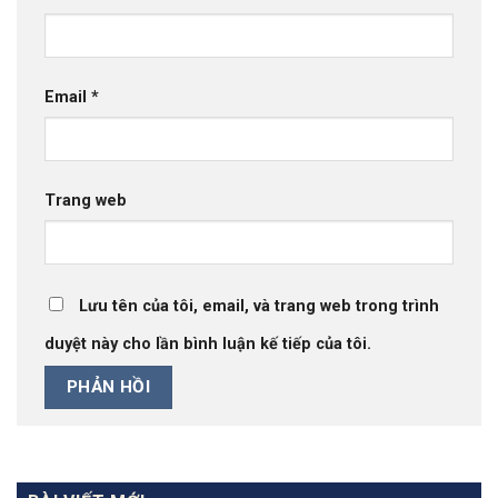
Email
*
Trang web
Lưu tên của tôi, email, và trang web trong trình
duyệt này cho lần bình luận kế tiếp của tôi.