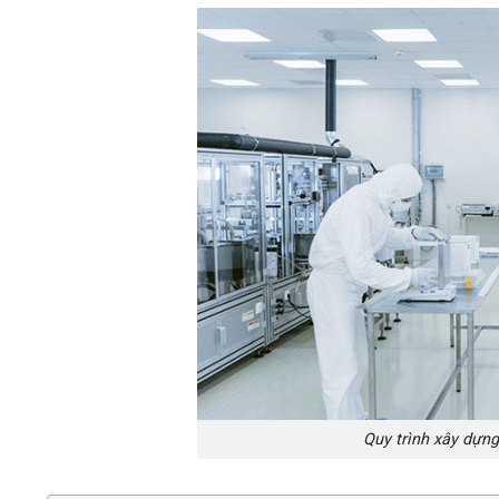
Quy trình xây dự