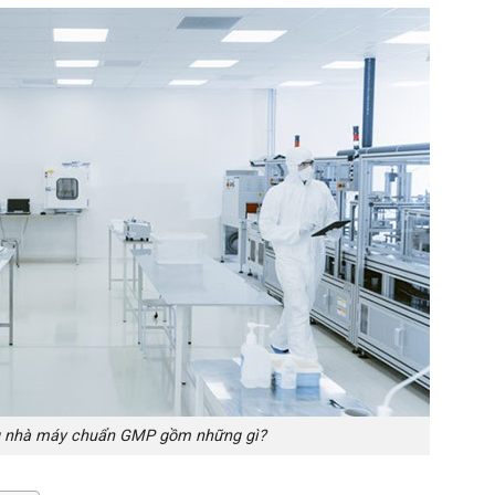
ng nhà máy chuẩn GMP gồm những gì?