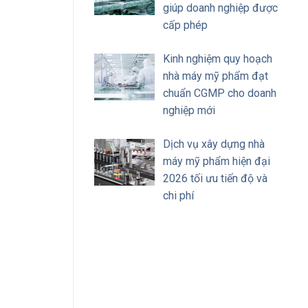
giúp doanh nghiệp được
cấp phép
Kinh nghiệm quy hoạch
nhà máy mỹ phẩm đạt
chuẩn CGMP cho doanh
nghiệp mới
Dịch vụ xây dựng nhà
máy mỹ phẩm hiện đại
2026 tối ưu tiến độ và
chi phí