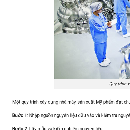
Quy trình
Một quy trình xây dựng nhà máy sản xuất Mỹ phẩm đạt ch
Bước 1
: Nhập nguồn nguyên liệu đầu vào và kiểm tra nguyên
Bước 2
: Lấy mẫu và kiểm nghiệm nguyên liệu.