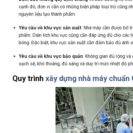
cạnh đó, đơn vị cần có những biện pháp loại trừ cũng n
nguyên liệu tạo thành phẩm.
Yêu cầu về khu vực sản xuất
: Nhà máy cần được bố tr
phẩm. Diện tích khu vực cũng cần đáp ứng đủ cho các h
bóng. Đặc biệt, khu vực sản xuất cần đảm bảo đủ ánh s
Yêu cầu về khu vực bảo quản
: Không gian đủ rộng và
sạch sẽ, khô thoáng, đủ sáng và duy trì mức nhiệt độ ph
Quy trình
xây dựng nhà máy chuẩn