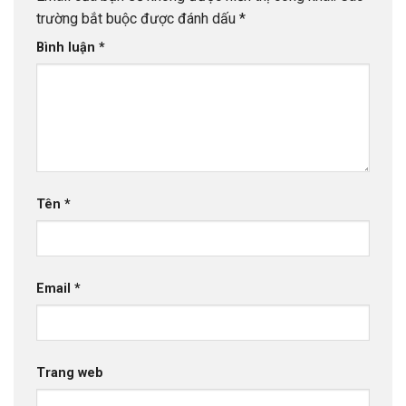
trường bắt buộc được đánh dấu
*
Bình luận
*
Tên
*
Email
*
Trang web