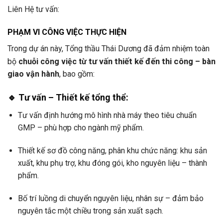
Liên Hệ tư vấn:
PHẠM VI CÔNG VIỆC THỰC HIỆN
Trong dự án này, Tổng thầu Thái Dương đã đảm nhiệm toàn
tư vấn thiết kế đến thi công
bộ
chuỗi công việc từ
– bàn
giao vận hành
, bao gồm:
🔹
Tư vấn – Thiết kế tổng thể:
Tư vấn định hướng mô hình nhà máy theo tiêu chuẩn
GMP – phù hợp cho ngành mỹ phẩm.
Thiết kế sơ đồ công năng, phân khu chức năng: khu sản
xuất, khu phụ trợ, khu đóng gói, kho nguyên liệu – thành
phẩm.
Bố trí luồng di chuyển nguyên liệu, nhân sự – đảm bảo
nguyên tắc một chiều trong sản xuất sạch.