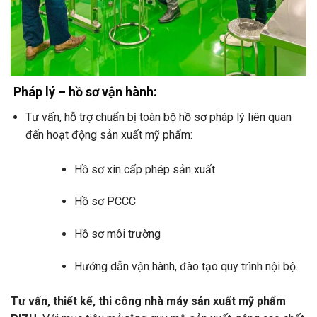
Pháp lý – hồ sơ vận hành:
Tư vấn, hỗ trợ chuẩn bị toàn bộ hồ sơ pháp lý liên quan
đến hoạt động sản xuất mỹ phẩm:
Hồ sơ xin cấp phép sản xuất
Hồ sơ PCCC
Hồ sơ môi trường
Hướng dẫn vận hành, đào tạo quy trình nội bộ.
Tư vấn, thiết kế, thi công nhà máy sản xuất mỹ phẩm