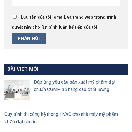
Lưu tên của tôi, email, và trang web trong trình
duyệt này cho lần bình luận kế tiếp của tôi.
BÀI VIẾT MỚI
Đáp ứng yêu cầu sản xuất mỹ phẩm đạt
chuẩn CGMP để nâng cao chất lượng
Quy trình thi công hệ thống HVAC cho nhà máy mỹ phẩm
2026 đạt chuẩn