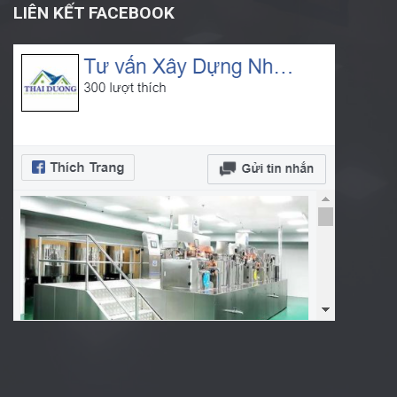
LIÊN KẾT FACEBOOK