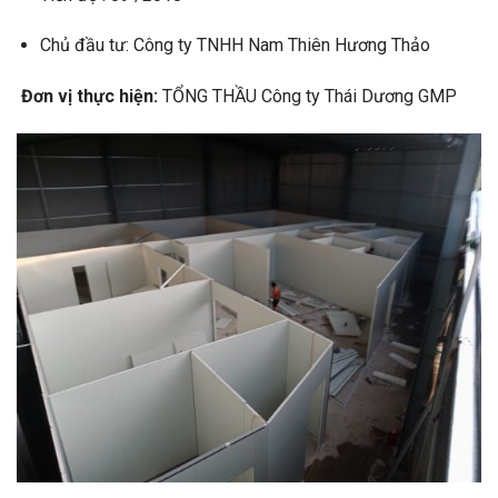
Chủ đầu tư: Công ty TNHH Nam Thiên Hương Thảo
Đơn vị thực hiện:
TỔNG THẦU Công ty Thái Dương GMP