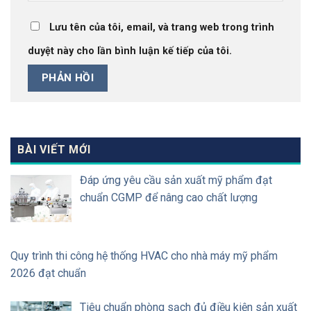
Lưu tên của tôi, email, và trang web trong trình
duyệt này cho lần bình luận kế tiếp của tôi.
BÀI VIẾT MỚI
Đáp ứng yêu cầu sản xuất mỹ phẩm đạt
chuẩn CGMP để nâng cao chất lượng
Quy trình thi công hệ thống HVAC cho nhà máy mỹ phẩm
2026 đạt chuẩn
Tiêu chuẩn phòng sạch đủ điều kiện sản xuất